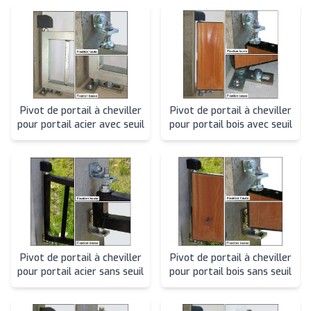
Pivot de portail à cheviller
Pivot de portail à cheviller
pour portail acier avec seuil
pour portail bois avec seuil
Pivot de portail à cheviller
Pivot de portail à cheviller
pour portail acier sans seuil
pour portail bois sans seuil