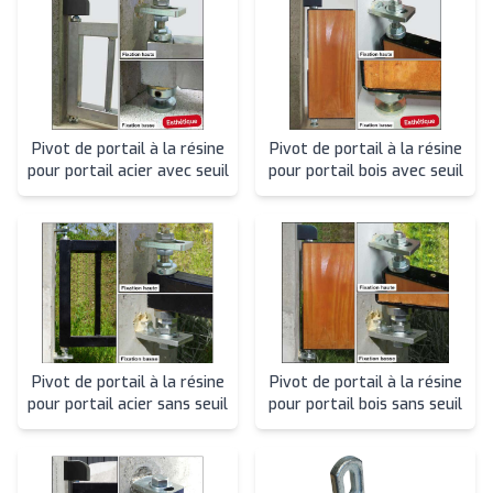
Pivot de portail à la résine
Pivot de portail à la résine
pour portail acier avec seuil
pour portail bois avec seuil
Pivot de portail à la résine
Pivot de portail à la résine
pour portail acier sans seuil
pour portail bois sans seuil