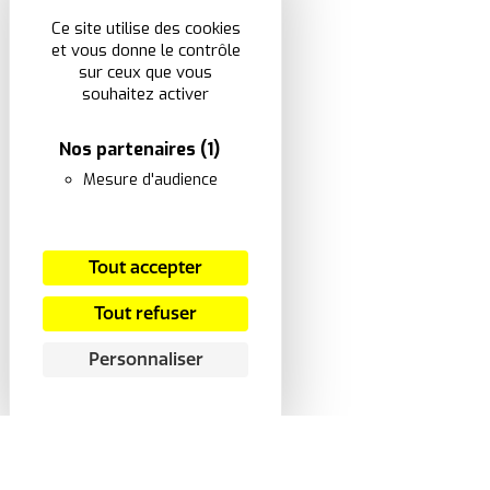
Ce site utilise des cookies
et vous donne le contrôle
sur ceux que vous
souhaitez activer
Nos partenaires
(1)
Mesure d'audience
Tout accepter
Tout refuser
Personnaliser