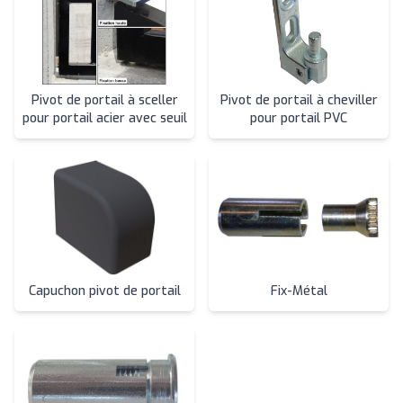
Pivot de portail à sceller
Pivot de portail à cheviller
pour portail acier avec seuil
pour portail PVC
Capuchon pivot de portail
Fix-Métal