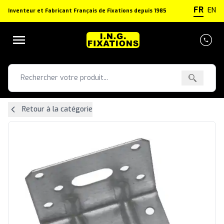
Panneau de gestion des cookies
FR
EN
Inventeur et Fabricant Français de Fixations depuis 1985
Retour à la catégorie