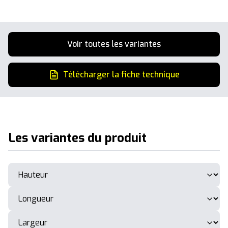
Voir toutes les variantes
Télécharger la fiche technique
Les variantes du produit