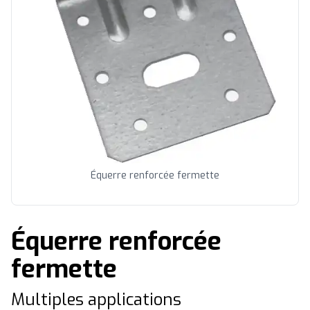
Équerre renforcée fermette
Équerre renforcée
fermette
Multiples applications