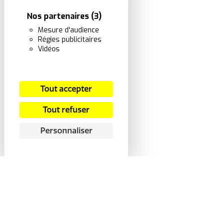
Nos partenaires
(3)
Mesure d'audience
Régies publicitaires
Vidéos
Tout accepter
Tout refuser
Personnaliser