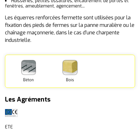
Huisseries, petites ossatures, encadrement de portes et
fenêtres, ameublement, agencement...
Les équerres renforcées fermette sont utilisées pour la
fixation des pieds de fermes sur la panne muralière ou le
chaînage maçonnerie, dans le cas d’une charpente
industrielle.
Béton
Bois
Les Agréments
ETE