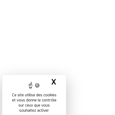
X
Masquer le band
Ce site utilise des cookies
et vous donne le contrôle
sur ceux que vous
souhaitez activer