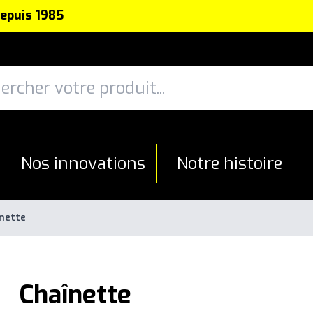
depuis 1985
Nos innovations
Notre histoire
nette
Chaînette