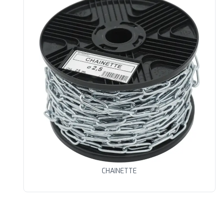
CHAINETTE