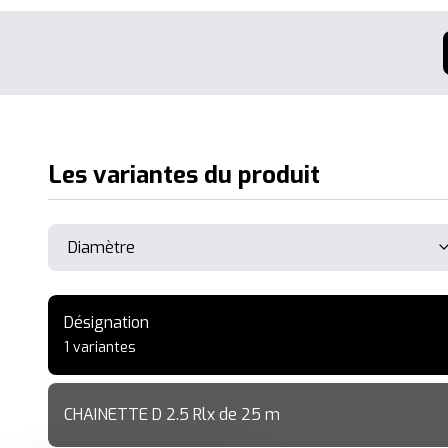
Les variantes du produit
Désignation
1 variantes
CHAINETTE D 2.5 Rlx de 25 m