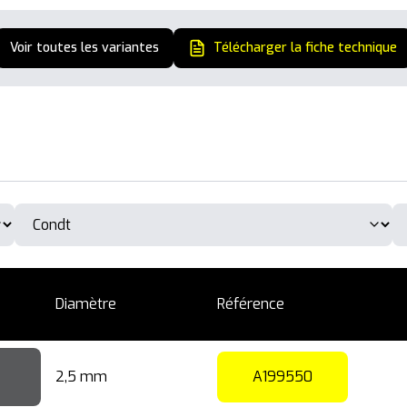
Voir toutes les variantes
Télécharger la fiche technique
Diamètre
Référence
2,5 mm
A199550