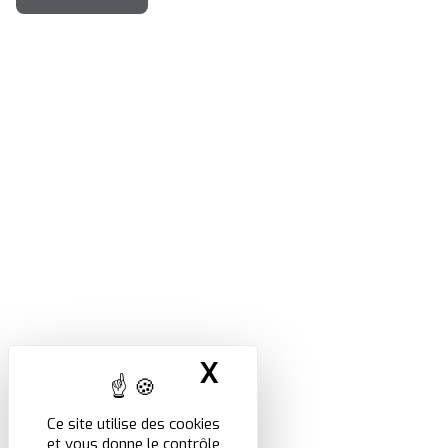
X
Masquer le band
Ce site utilise des cookies
et vous donne le contrôle