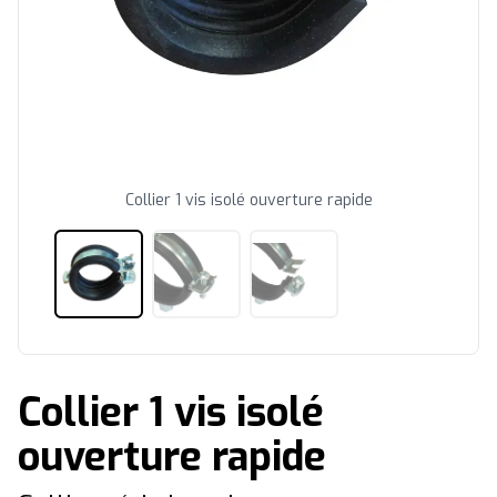
Collier 1 vis isolé ouverture rapide
Collier 1 vis isolé
ouverture rapide