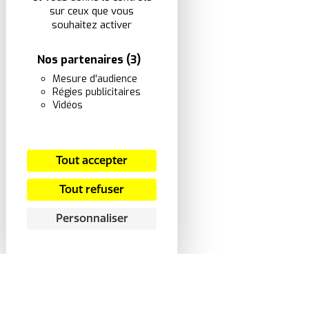
sur ceux que vous
souhaitez activer
Nos partenaires
(3)
Mesure d'audience
Régies publicitaires
Vidéos
Tout accepter
Tout refuser
Personnaliser