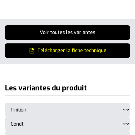
Voir toutes les variantes
Télécharger la fiche technique
Les variantes du produit