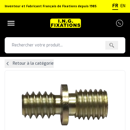
Panneau de gestion des cookies
FR
EN
Inventeur et Fabricant Français de Fixations depuis 1985
Retour à la catégorie