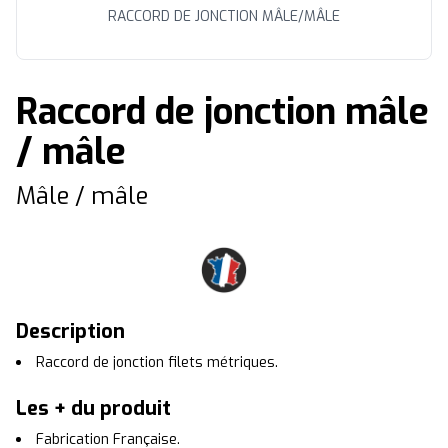
RACCORD DE JONCTION MÂLE/MÂLE
Raccord de jonction mâle
/ mâle
Mâle / mâle
Description
Raccord de jonction filets métriques.
Les + du produit
Fabrication Française.