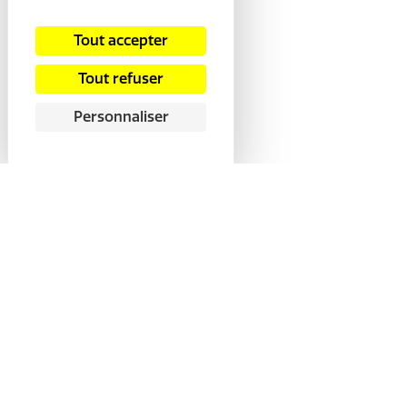
Tout accepter
Tout refuser
Personnaliser