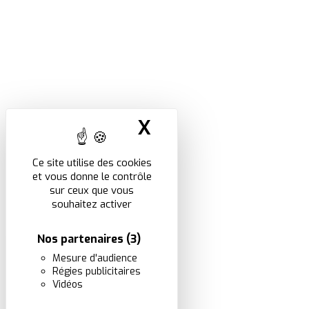
X
Masquer le band
Ce site utilise des cookies
et vous donne le contrôle
sur ceux que vous
souhaitez activer
Nos partenaires
(3)
Mesure d'audience
Régies publicitaires
Vidéos