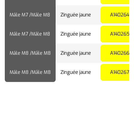
Mâle M7 /Mâle M8
Zinguée jaune
A140264
Mâle M7 /Mâle M8
Zinguée jaune
A140265
Mâle M8 /Mâle M8
Zinguée jaune
A140266
Mâle M8 /Mâle M8
Zinguée jaune
A140267