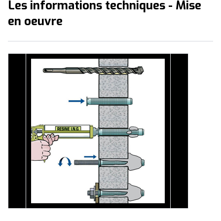
Les informations techniques - Mise
en oeuvre