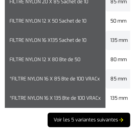
FILTRE NYLON 20 X 85 Sachet de 10
85 mm
FILTRE NYLON 12 X 50 Sachet de 10
50 mm
FILTRE NYLON 16 X135 Sachet de 10
135 mm
FILTRE NYLON 12 X 80 Bte de 50
80 mm
*FILTRE NYLON 16 X 85 Bte de 100 VRACx
85 mm
*FILTRE NYLON 16 X 135 Bte de 100 VRACx
135 mm
Voir les 5 variantes suivantes