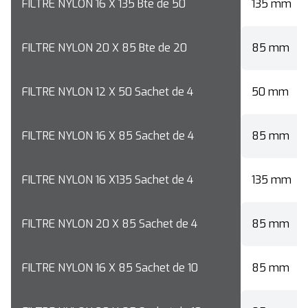
FILTRE NYLON 16 X 135 Bte de 50
135 mm
FILTRE NYLON 20 X 85 Bte de 20
85 mm
FILTRE NYLON 12 X 50 Sachet de 4
50 mm
FILTRE NYLON 16 X 85 Sachet de 4
85 mm
FILTRE NYLON 16 X135 Sachet de 4
135 mm
FILTRE NYLON 20 X 85 Sachet de 4
85 mm
FILTRE NYLON 16 X 85 Sachet de 10
85 mm