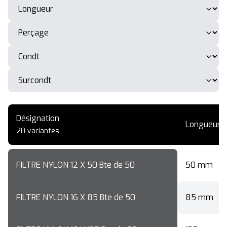
Désignation
Longueur
20 variantes
FILTRE NYLON 12 X 50 Bte de 50
50 mm
FILTRE NYLON 16 X 85 Bte de 50
85 mm