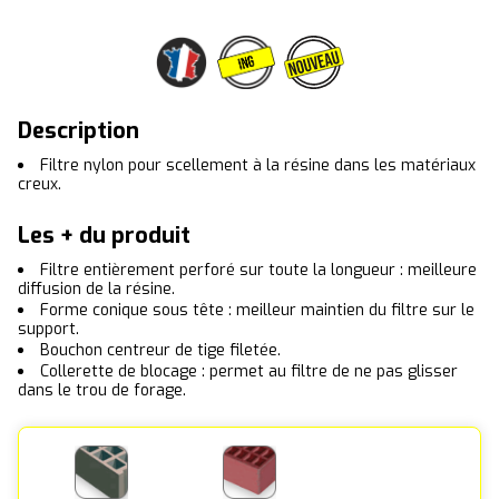
Description
Filtre nylon pour scellement à la résine dans les matériaux
creux.
Les + du produit
Filtre entièrement perforé sur toute la longueur : meilleure
diffusion de la résine.
Forme conique sous tête : meilleur maintien du filtre sur le
support.
Bouchon centreur de tige filetée.
Collerette de blocage : permet au filtre de ne pas glisser
dans le trou de forage.