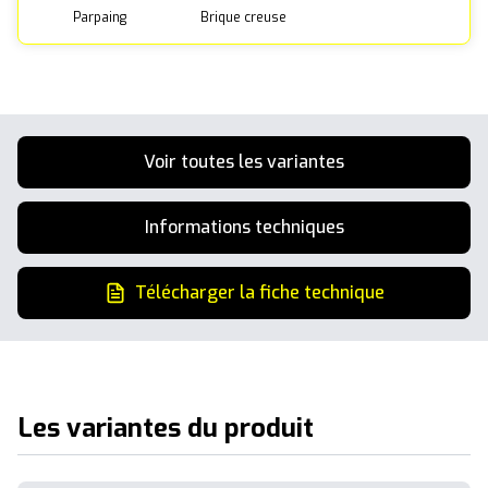
Parpaing
Brique creuse
Voir toutes les variantes
Informations techniques
Télécharger la fiche technique
Les variantes du produit