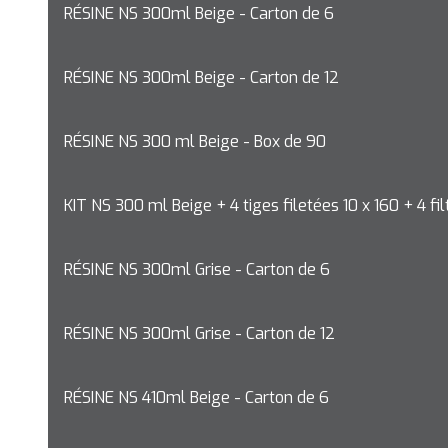
RÉSINE NS 300ml Beige - Carton de 6
RÉSINE NS 300ml Beige - Carton de 12
RÉSINE NS 300 ml Beige - Box de 90
KIT NS 300 ml Beige + 4 tiges filetées 10 x 160 + 4 fi
RÉSINE NS 300ml Grise - Carton de 6
RÉSINE NS 300ml Grise - Carton de 12
RÉSINE NS 410ml Beige - Carton de 6