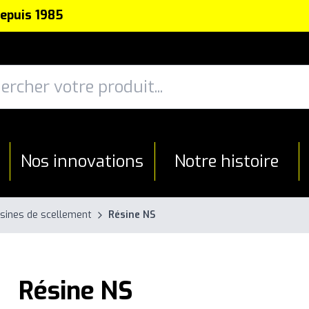
depuis 1985
Nos innovations
Notre histoire
sines de scellement
Résine NS
Résine NS