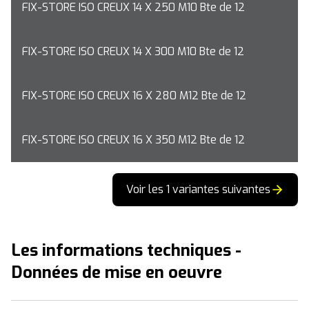
FIX-STORE ISO CREUX 14 X 250 M10 Bte de 12
FIX-STORE ISO CREUX 14 X 300 M10 Bte de 12
FIX-STORE ISO CREUX 16 X 280 M12 Bte de 12
FIX-STORE ISO CREUX 16 X 350 M12 Bte de 12
Voir les 1 variantes suivantes
Les informations techniques -
Données de mise en oeuvre