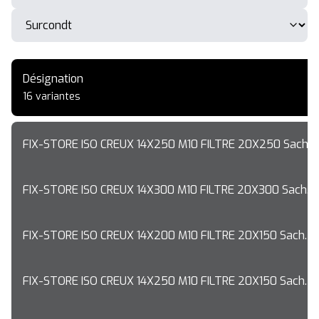
Désignation
16 variantes
FIX-STORE ISO CREUX 14X250 M10 FILTRE 20X250 Sach. 
FIX-STORE ISO CREUX 14X300 M10 FILTRE 20X300 Sach. 2
FIX-STORE ISO CREUX 14X200 M10 FILTRE 20X150 Sach. 2
FIX-STORE ISO CREUX 14X250 M10 FILTRE 20X150 Sach. 2