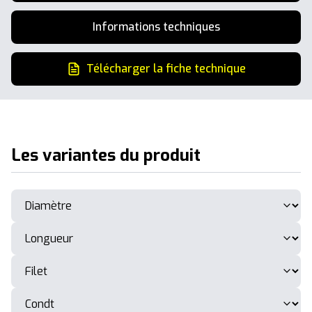
Informations techniques
Télécharger la fiche technique
Les variantes du produit