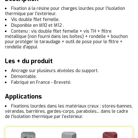
Fixation à la résine pour charges lourdes pour l'isolation
thermique par l'extérieur.
Vis double filet femelle.
Disponible en M10 et M12 .
Contenu : vis double filet femelle + vis TH + filtre
métallique (non fourni dans les boîtes) + rondelle + bouchon
pour protéger le taraudage + outil de pose pour le filtre +
rondelle d'appui.
Les + du produit
Ancrage sur plusieurs alvéoles du support.
Démontable.
Fabriqué en France - Breveté.
Applications
Fixations lourdes dans les matériaux creux : stores-bannes,
vérandas, barrières, gardes-corps, paraboles... dans le cadre
de l'isolation thermique par l'extérieur.