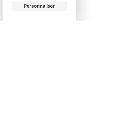
Personnaliser