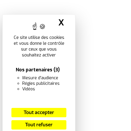
X
Masquer le band
Ce site utilise des cookies
et vous donne le contrôle
sur ceux que vous
souhaitez activer
Nos partenaires
(3)
Mesure d'audience
Régies publicitaires
Vidéos
Tout accepter
Tout refuser