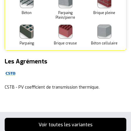
Béton
Parpaing
Brique pleine
Plein/pierre
Parpaing
Brique creuse
Béton cellulaire
Les Agréments
CSTB - PV coefficient de transmission thermique.
Voir toutes les variantes