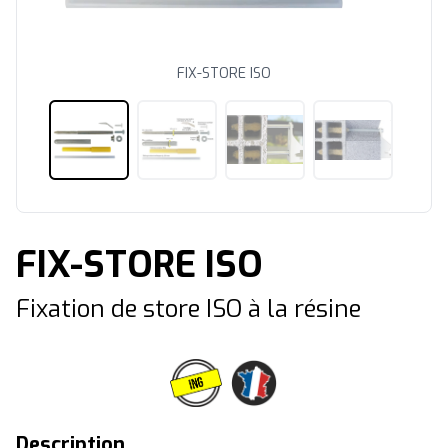
FIX-STORE ISO
FIX-STORE ISO
Fixation de store ISO à la résine
Description