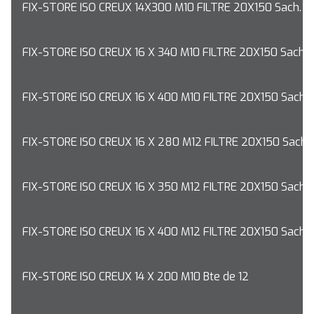
FIX-STORE ISO CREUX 14X300 M10 FILTRE 20X150 Sach. 2
FIX-STORE ISO CREUX 16 X 340 M10 FILTRE 20X150 Sach. 
FIX-STORE ISO CREUX 16 X 400 M10 FILTRE 20X150 Sach. 
FIX-STORE ISO CREUX 16 X 280 M12 FILTRE 20X150 Sach. 
FIX-STORE ISO CREUX 16 X 350 M12 FILTRE 20X150 Sach. 
FIX-STORE ISO CREUX 16 X 400 M12 FILTRE 20X150 Sach. 
FIX-STORE ISO CREUX 14 X 200 M10 Bte de 12