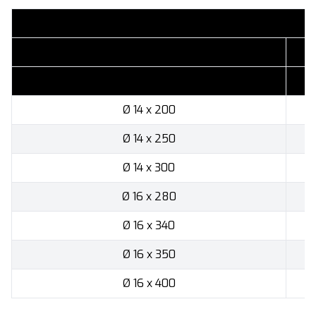
Ø 14 x 200
Ø 14 x 250
Ø 14 x 300
Ø 16 x 280
Ø 16 x 340
Ø 16 x 350
Ø 16 x 400